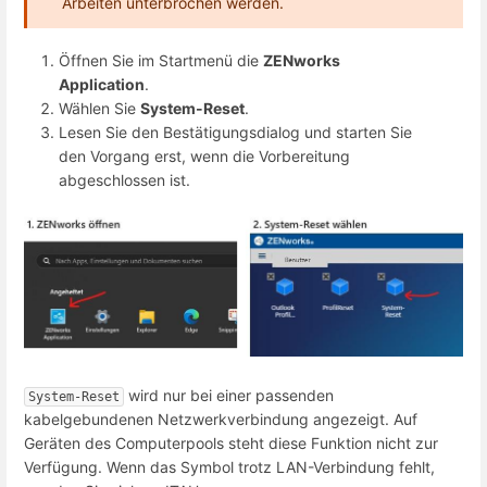
Arbeiten unterbrochen werden.
Öffnen Sie im Startmenü die
ZENworks
Application
.
Wählen Sie
System-Reset
.
Lesen Sie den Bestätigungsdialog und starten Sie
den Vorgang erst, wenn die Vorbereitung
abgeschlossen ist.
wird nur bei einer passenden
System-Reset
kabelgebundenen Netzwerkverbindung angezeigt. Auf
Geräten des Computerpools steht diese Funktion nicht zur
Verfügung. Wenn das Symbol trotz LAN-Verbindung fehlt,