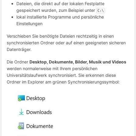
Dateien, die direkt auf der lokalen Festplatte
gespeichert wurden, zum Beispiel unter
C:\
lokal installierte Programme und persönliche
Einstellungen
Verschieben Sie benötigte Dateien rechtzeitig in einen
synchronisierten Ordner oder auf einen geeigneten sicheren
Datenträger.
Die Ordner
Desktop, Dokumente, Bilder, Musik und Videos
werden normalerweise mit Ihrem persönlichen
Universitätslaufwerk synchronisiert. Sie erkennen diese
Ordner im Explorer am grünen Synchronisierungssymbol: