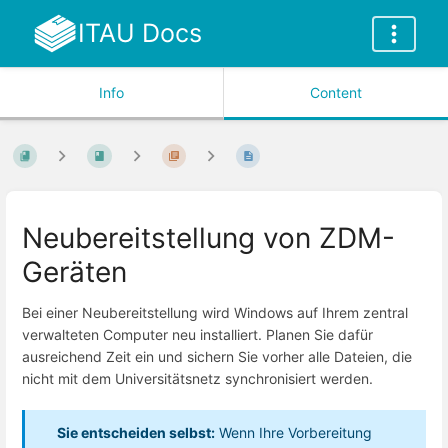
ITAU Docs
Info
Content
Neubereitstellung von ZDM-
Geräten
Bei einer Neubereitstellung wird Windows auf Ihrem zentral
verwalteten Computer neu installiert. Planen Sie dafür
ausreichend Zeit ein und sichern Sie vorher alle Dateien, die
nicht mit dem Universitätsnetz synchronisiert werden.
Sie entscheiden selbst:
Wenn Ihre Vorbereitung