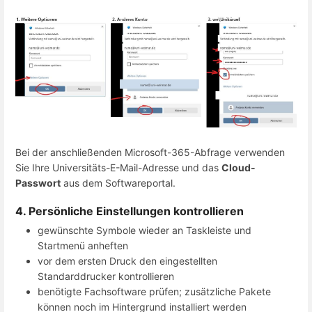
Bei der anschließenden Microsoft-365-Abfrage verwenden
Sie Ihre Universitäts-E-Mail-Adresse und das
Cloud-
Passwort
aus dem Softwareportal.
4. Persönliche Einstellungen kontrollieren
gewünschte Symbole wieder an Taskleiste und
Startmenü anheften
vor dem ersten Druck den eingestellten
Standarddrucker kontrollieren
benötigte Fachsoftware prüfen; zusätzliche Pakete
können noch im Hintergrund installiert werden