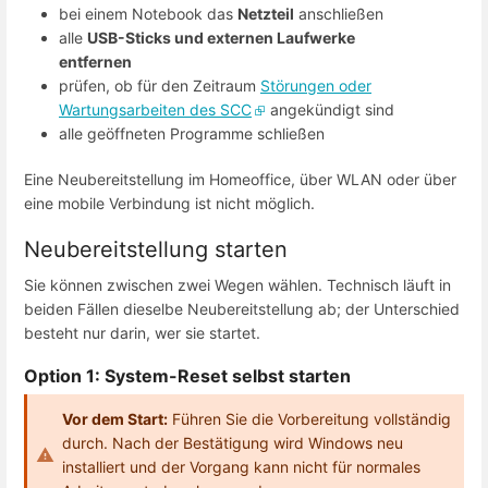
bei einem Notebook das
Netzteil
anschließen
alle
USB-Sticks und externen Laufwerke
entfernen
prüfen, ob für den Zeitraum
Störungen oder
Wartungsarbeiten des SCC
angekündigt sind
alle geöffneten Programme schließen
Eine Neubereitstellung im Homeoffice, über WLAN oder über
eine mobile Verbindung ist nicht möglich.
Neubereitstellung starten
Sie können zwischen zwei Wegen wählen. Technisch läuft in
beiden Fällen dieselbe Neubereitstellung ab; der Unterschied
besteht nur darin, wer sie startet.
Option 1: System-Reset selbst starten
Vor dem Start:
Führen Sie die Vorbereitung vollständig
durch. Nach der Bestätigung wird Windows neu
installiert und der Vorgang kann nicht für normales