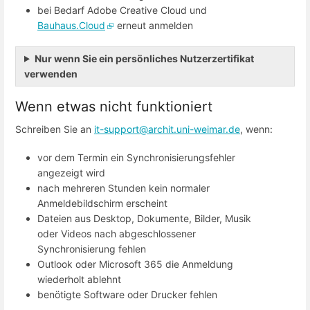
bei Bedarf Adobe Creative Cloud und
Bauhaus.Cloud
erneut anmelden
Nur wenn Sie ein persönliches Nutzerzertifikat
verwenden
Wenn etwas nicht funktioniert
Schreiben Sie an
it-support@archit.uni-weimar.de
, wenn:
vor dem Termin ein Synchronisierungsfehler
angezeigt wird
nach mehreren Stunden kein normaler
Anmeldebildschirm erscheint
Dateien aus Desktop, Dokumente, Bilder, Musik
oder Videos nach abgeschlossener
Synchronisierung fehlen
Outlook oder Microsoft 365 die Anmeldung
wiederholt ablehnt
benötigte Software oder Drucker fehlen