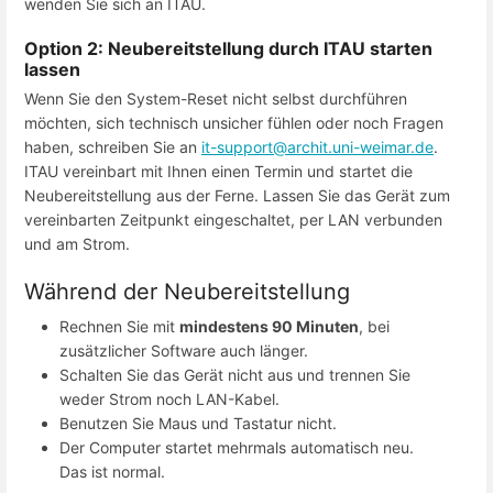
wenden Sie sich an ITAU.
Option 2: Neubereitstellung durch ITAU starten
lassen
Wenn Sie den System-Reset nicht selbst durchführen
möchten, sich technisch unsicher fühlen oder noch Fragen
haben, schreiben Sie an
it-support@archit.uni-weimar.de
.
ITAU vereinbart mit Ihnen einen Termin und startet die
Neubereitstellung aus der Ferne. Lassen Sie das Gerät zum
vereinbarten Zeitpunkt eingeschaltet, per LAN verbunden
und am Strom.
Während der Neubereitstellung
Rechnen Sie mit
mindestens 90 Minuten
, bei
zusätzlicher Software auch länger.
Schalten Sie das Gerät nicht aus und trennen Sie
weder Strom noch LAN-Kabel.
Benutzen Sie Maus und Tastatur nicht.
Der Computer startet mehrmals automatisch neu.
Das ist normal.