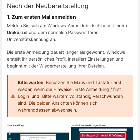
Nach der Neubereitstellung
1. Zum ersten Mal anmelden
Melden Sie sich am Windows-Anmeldebildschirm mit Ihrem
Unikürzel
und dem normalen Passwort Ihrer
Universitätskennung an.
Die erste Anmeldung dauert länger als gewohnt. Windows
erstellt Ihr persönliches Profil, installiert Einstellungen und
beginnt mit der Wiederherstellung Ihrer Dateien.
Bitte warten:
Benutzen Sie Maus und Tastatur erst
wieder, wenn die Hinweise „Erste Anmeldung / first
Login“ und „Bitte warten“ vollständig verschwunden
sind. Die beiden Ansichten können sich
währenddessen abwechseln.