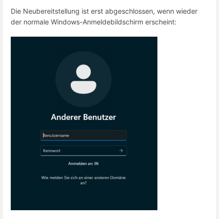
Die Neubereitstellung ist erst abgeschlossen, wenn wieder
der normale Windows-Anmeldebildschirm erscheint: