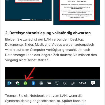
2. Dateisynchronisierung vollständig abwarten
Bleiben Sie zunächst per LAN verbunden. Desktop,
Dokumente, Bilder, Musik und Videos werden automatisch
wieder auf dem Computer verfügbar gemacht. Je nach
Datenmenge kann das längere Zeit dauern; Sie müssen den
Vorgang nicht selbst starten.
Trennen Sie ein Notebook erst vom LAN, wenn die
Synchronisierung abgeschlossen ist. Später kann die