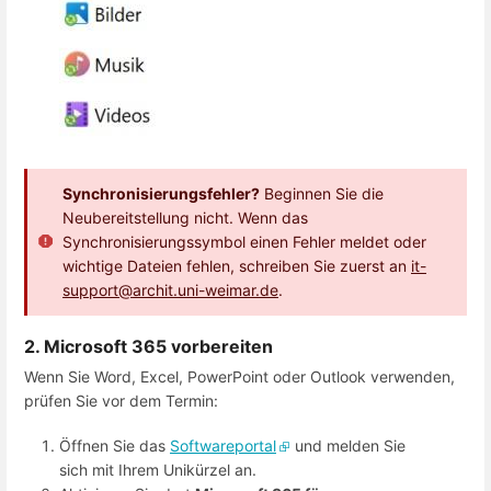
Synchronisierungsfehler?
Beginnen Sie die
Neubereitstellung nicht. Wenn das
Synchronisierungssymbol einen Fehler meldet oder
wichtige Dateien fehlen, schreiben Sie zuerst an
it-
support@archit.uni-weimar.de
.
2. Microsoft 365 vorbereiten
Wenn Sie Word, Excel, PowerPoint oder Outlook verwenden,
prüfen Sie vor dem Termin:
Öffnen Sie das
Softwareportal
und melden Sie
sich mit Ihrem Unikürzel an.