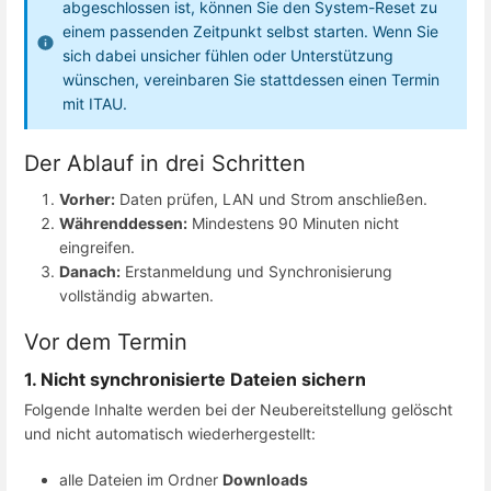
abgeschlossen ist, können Sie den System-Reset zu
einem passenden Zeitpunkt selbst starten. Wenn Sie
sich dabei unsicher fühlen oder Unterstützung
wünschen, vereinbaren Sie stattdessen einen Termin
mit ITAU.
Der Ablauf in drei Schritten
Vorher:
Daten prüfen, LAN und Strom anschließen.
Währenddessen:
Mindestens 90 Minuten nicht
eingreifen.
Danach:
Erstanmeldung und Synchronisierung
vollständig abwarten.
Vor dem Termin
1. Nicht synchronisierte Dateien sichern
Folgende Inhalte werden bei der Neubereitstellung gelöscht
und nicht automatisch wiederhergestellt:
alle Dateien im Ordner
Downloads