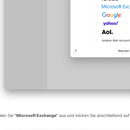
len Sie
"Microsoft Exchange"
aus und klicken Sie anschließend au