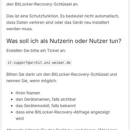
den BitLocker-Recovery-Schlüssel an.
Das ist eine Schutzfunktion. Es bedeutet nicht automatisch,
dass Daten verloren sind oder das Gerät neu installiert
werden muss.
Was soll ich als Nutzerin oder Nutzer tun?
Erstellen Sie bitte ein Ticket an:
it-support@archit.uni-weimar.de
Bitten Sie darin um den BitLocker-Recovery-Schlüssel und
nennen Sie, wenn möglich:
Ihren Namen
den Gerätenamen, falls sichtbar
das Gerätemodell, falls bekannt
dass eine BitLocker-Recovery-Abfrage angezeigt
wird