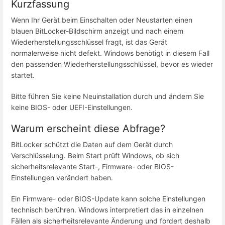
Kurzfassung
Wenn Ihr Gerät beim Einschalten oder Neustarten einen
blauen BitLocker-Bildschirm anzeigt und nach einem
Wiederherstellungsschlüssel fragt, ist das Gerät
normalerweise nicht defekt. Windows benötigt in diesem Fall
den passenden Wiederherstellungsschlüssel, bevor es wieder
startet.
Bitte führen Sie keine Neuinstallation durch und ändern Sie
keine BIOS- oder UEFI-Einstellungen.
Warum erscheint diese Abfrage?
BitLocker schützt die Daten auf dem Gerät durch
Verschlüsselung. Beim Start prüft Windows, ob sich
sicherheitsrelevante Start-, Firmware- oder BIOS-
Einstellungen verändert haben.
Ein Firmware- oder BIOS-Update kann solche Einstellungen
technisch berühren. Windows interpretiert das in einzelnen
Fällen als sicherheitsrelevante Änderung und fordert deshalb