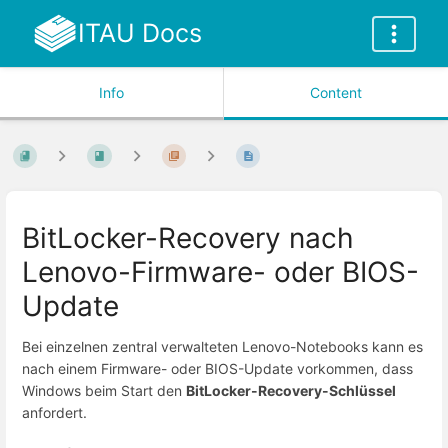
ITAU Docs
Info
Content
BitLocker-Recovery nach
Lenovo-Firmware- oder BIOS-
Update
Bei einzelnen zentral verwalteten Lenovo-Notebooks kann es
nach einem Firmware- oder BIOS-Update vorkommen, dass
Windows beim Start den
BitLocker-Recovery-Schlüssel
anfordert.