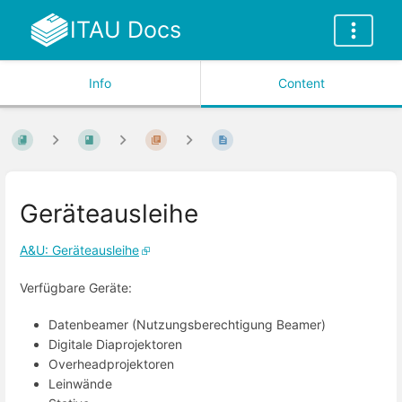
ITAU Docs
Info
Content
Geräteausleihe
A&U: Geräteausleihe
Verfügbare Geräte:
Datenbeamer (Nutzungsberechtigung Beamer)
Digitale Diaprojektoren
Overheadprojektoren
Leinwände