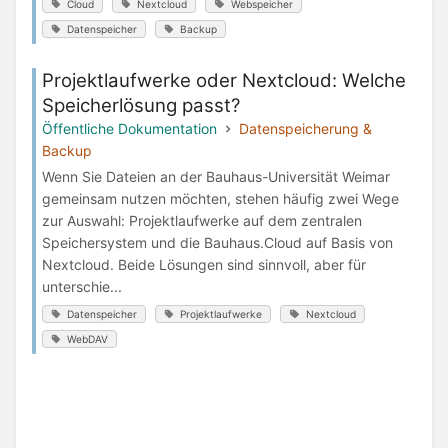
Cloud
Nextcloud
Webspeicher
Datenspeicher
Backup
Projektlaufwerke oder Nextcloud: Welche
Speicherlösung passt?
Öffentliche Dokumentation
Datenspeicherung &
Backup
Wenn Sie Dateien an der Bauhaus-Universität Weimar
gemeinsam nutzen möchten, stehen häufig zwei Wege
zur Auswahl: Projektlaufwerke auf dem zentralen
Speichersystem und die Bauhaus.Cloud auf Basis von
Nextcloud. Beide Lösungen sind sinnvoll, aber für
unterschie...
Datenspeicher
Projektlaufwerke
Nextcloud
WebDAV