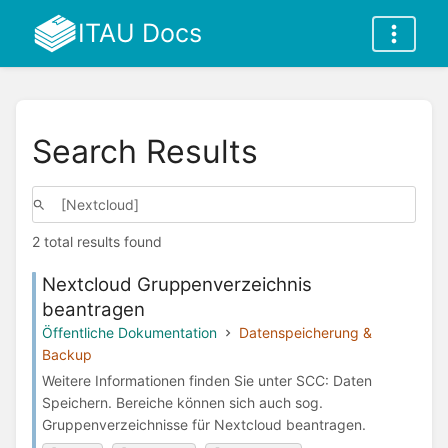
ITAU Docs
Search Results
2 total results found
Nextcloud Gruppenverzeichnis
beantragen
Öffentliche Dokumentation
Datenspeicherung &
Backup
Weitere Informationen finden Sie unter SCC: Daten
Speichern. Bereiche können sich auch sog.
Gruppenverzeichnisse für Nextcloud beantragen.