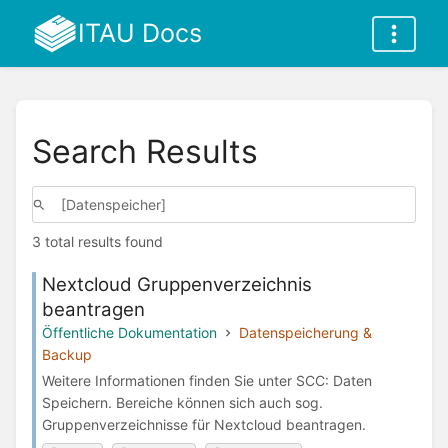
ITAU Docs
Search Results
3 total results found
Nextcloud Gruppenverzeichnis
beantragen
Öffentliche Dokumentation
Datenspeicherung &
Backup
Weitere Informationen finden Sie unter SCC: Daten
Speichern. Bereiche können sich auch sog.
Gruppenverzeichnisse für Nextcloud beantragen.