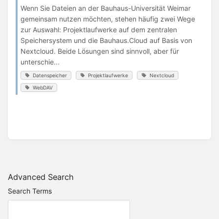
Wenn Sie Dateien an der Bauhaus-Universität Weimar
gemeinsam nutzen möchten, stehen häufig zwei Wege
zur Auswahl: Projektlaufwerke auf dem zentralen
Speichersystem und die Bauhaus.Cloud auf Basis von
Nextcloud. Beide Lösungen sind sinnvoll, aber für
unterschie...
Datenspeicher
Projektlaufwerke
Nextcloud
WebDAV
Advanced Search
Search Terms